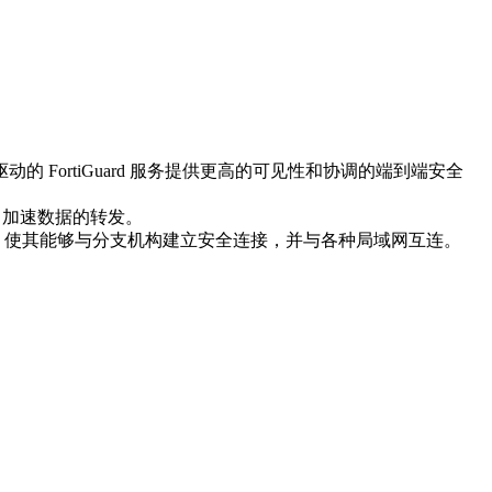
的 FortiGuard 服务提供更高的可见性和协调的端到端安全
载，加速数据的转发。
VPN功能，使其能够与分支机构建立安全连接，并与各种局域网互连。