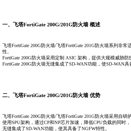
一、飞塔FortiGate 200G/
201G
防火墙 概述
飞塔FortiGate 200G防火墙/
飞塔FortiGate 201G防火墙
系列非常适
性。
FortiGate 200G防火墙
采用定制 ASIC 架构，提供大规模威胁
FortiGate 200G防火墙
无缝集成了SD-WAN功能，使SD-WAN
二、
飞塔FortiGate 200G/
201G
防火墙
优势
飞塔FortiGate 200G防火墙/
飞塔FortiGate 201G防火墙
采用自研的
使用SPU架构，通过CP和NP芯片加速，降低CPU负载的同时
无缝集成了SD-WAN功能，使其具备了NGFW特性。