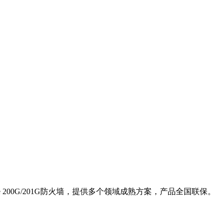
ate 200G/201G防火墙，提供多个领域成熟方案，产品全国联保。