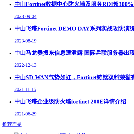
中山Fortinet数据中心防火墙及服务ROI超300%！F
2023-09-04
中山飞塔Fortinet DEMO DAY系列实战攻防
2023-08-19
中山马龙樊振东信息遭泄露 国际乒联服务器出现
2022-12-13
中山SD-WAN气势如虹，Fortinet铸就双料荣
2021-11-15
中山飞塔企业级防火墙fortinet 200E详情介绍
2021-06-29
推荐产品