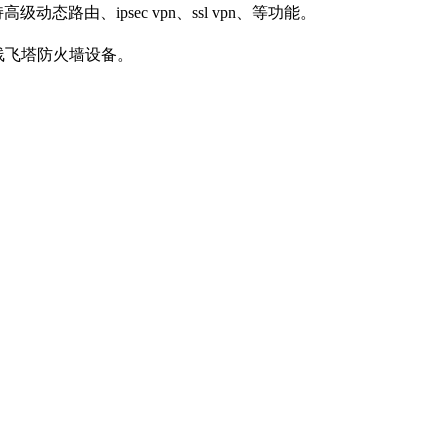
级动态路由、ipsec vpn、ssl vpn、等功能。
速上线飞塔防火墙设备。