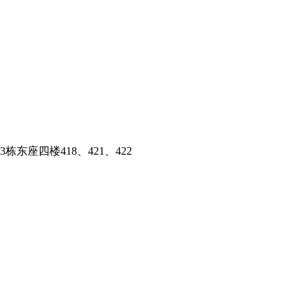
东座四楼418、421、422