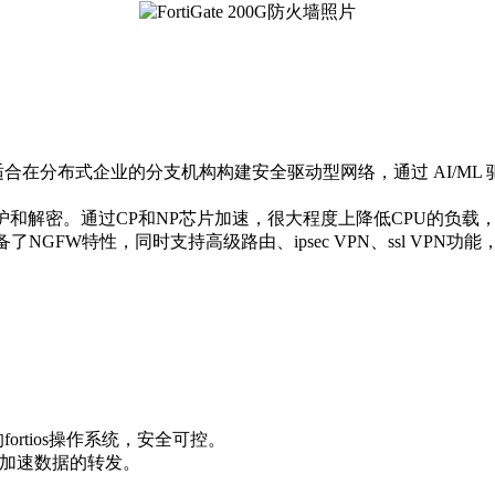
合在分布式企业的分支机构构建安全驱动型网络，通过 AI/ML 驱动
防护和解密。通过CP和NP芯片加速，很大程度上降低CPU的负
具备了NGFW特性，同时支持高级路由、ipsec VPN、ssl 
fortios操作系统，安全可控。
，加速数据的转发。