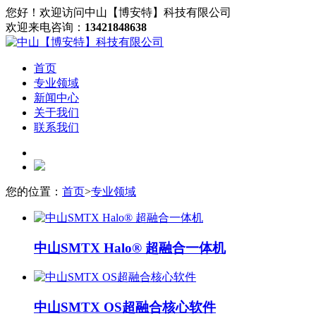
您好！欢迎访问中山【博安特】科技有限公司
欢迎来电咨询：
13421848638
首页
专业领域
新闻中心
关于我们
联系我们
您的位置：
首页
>
专业领域
中山SMTX Halo® 超融合一体机
中山SMTX OS超融合核心软件