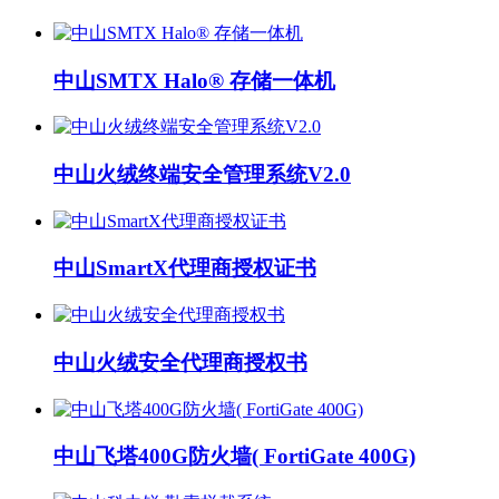
中山SMTX Halo® 存储一体机
中山火绒终端安全管理系统V2.0
中山SmartX代理商授权证书
中山火绒安全代理商授权书
中山飞塔400G防火墙( FortiGate 400G)