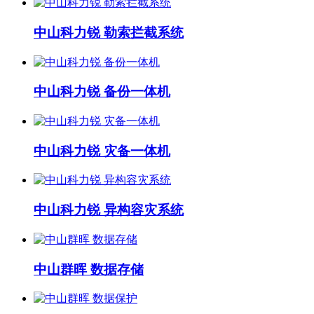
中山科力锐 勒索拦截系统
中山科力锐 备份一体机
中山科力锐 灾备一体机
中山科力锐 异构容灾系统
中山群晖 数据存储